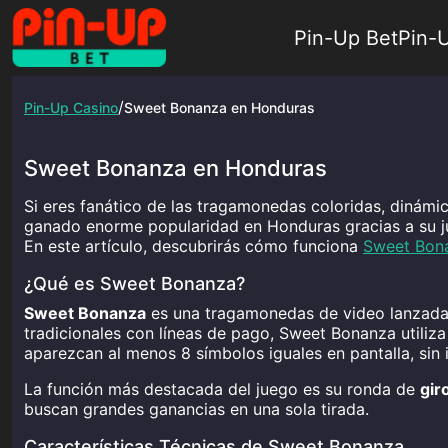
Pin-Up Bet
Pin-
/
Pin-Up Casino
Sweet Bonanza en Honduras
Sweet Bonanza en Honduras
Si eres fanático de las tragamonedas coloridas, dinámi
ganado enorme popularidad en Honduras gracias a su juga
En este artículo, descubrirás cómo funciona
Sweet Bon
¿Qué es Sweet Bonanza?
Sweet Bonanza
es una tragamonedas de video lanzada 
tradicionales con líneas de pago, Sweet Bonanza utiliz
aparezcan al menos 8 símbolos iguales en pantalla, sin 
La función más destacada del juego es su ronda de
gir
buscan grandes ganancias en una sola tirada.
Características Técnicas de Sweet Bonanza