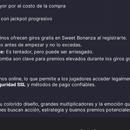
yor por el costo de la compra
 con jackpot progresivo
os ofrecen giros gratis en Sweet Bonanza al registrarte.
o antes de empezar y no lo excedas.
te:
Es tentador, pero puede ser arriesgado.
mba son clave para premios elevados durante los giros gr
nos online, lo que permite a los jugadores acceder legalme
guridad SSL
y métodos de pago confiables.
 colorido diseño, grandes multiplicadores y la emoción qu
es buscan acción, estrategia y buenos premios potenciale