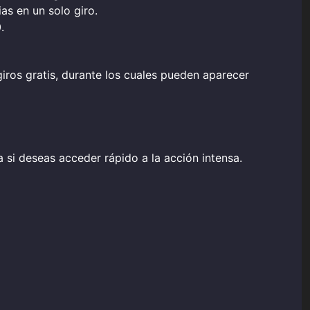
s en un solo giro.
.
giros gratis, durante los cuales pueden aparecer
 si deseas acceder rápido a la acción intensa.