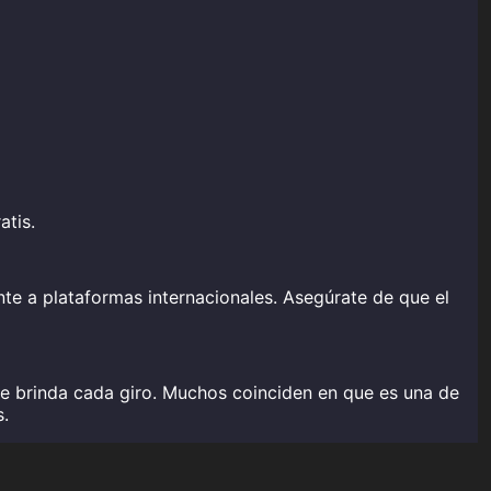
atis.
nte a plataformas internacionales. Asegúrate de que el
e brinda cada giro. Muchos coinciden en que es una de
s.