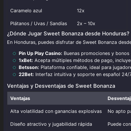
Caramelo azul
12x
Plátanos / Uvas / Sandías
2x – 10x
¿Dónde Jugar Sweet Bonanza desde Honduras?
En Honduras, puedes disfrutar de Sweet Bonanza desde 
Pin Up Play Casino:
Buenas promociones y bonos de
1xBet:
Acepta múltiples métodos de pago, incluy
Betsson:
Plataforma confiable, ideal para jugador
22Bet:
Interfaz intuitiva y soporte en español 24/7
Ventajas y Desventajas de Sweet Bonanza
Ventajas
Desventaj
Alta volatilidad con ganancias explosivas
No apto p
Diseño atractivo y jugabilidad rápida
Puede cons