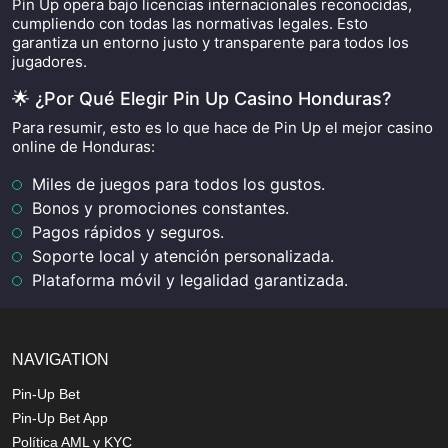
Pin Up opera bajo licencias internacionales reconocidas,
cumpliendo con todas las normativas legales. Esto
garantiza un entorno justo y transparente para todos los
jugadores.
🌟 ¿Por Qué Elegir Pin Up Casino Honduras?
Para resumir, esto es lo que hace de Pin Up el mejor casino
online de Honduras:
Miles de juegos para todos los gustos.
Bonos y promociones constantes.
Pagos rápidos y seguros.
Soporte local y atención personalizada.
Plataforma móvil y legalidad garantizada.
NAVIGATION
Pin-Up Bet
Pin-Up Bet App
Política AML y KYC